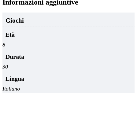
Informazioni aggiuntive
Giochi
Età
8
Durata
30
Lingua
Italiano