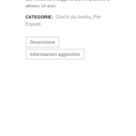
almeno 14 anni.
Giochi da tavolo
Per
CATEGORIE:
,
Esperti
Descrizione
Informazioni aggiuntive