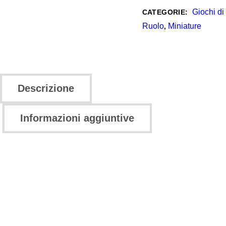
Giochi di
CATEGORIE:
Ruolo
Miniature
,
Descrizione
Informazioni aggiuntive