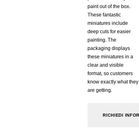
paint out of the box.
These fantastic
miniatures include
deep cuts for easier
painting. The
packaging displays
these miniatures in a
clear and visible
format, so customers
know exactly what they
are getting.
RICHIEDI INFO