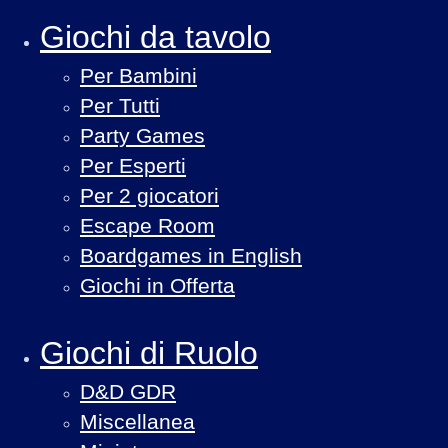
Giochi da tavolo
Per Bambini
Per Tutti
Party Games
Per Esperti
Per 2 giocatori
Escape Room
Boardgames in English
Giochi in Offerta
Giochi di Ruolo
D&D GDR
Miscellanea