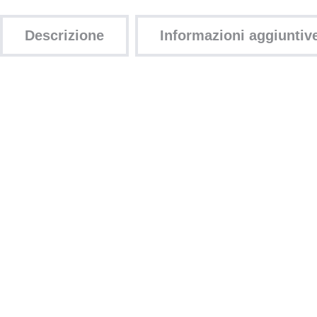
Descrizione
Informazioni aggiuntiv