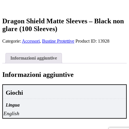
Dragon Shield Matte Sleeves – Black non
glare (100 Sleeves)
Categorie:
Accessori
,
Bustine Protettive
Product ID:
13928
Informazioni aggiuntive
Informazioni aggiuntive
Giochi
Lingua
English