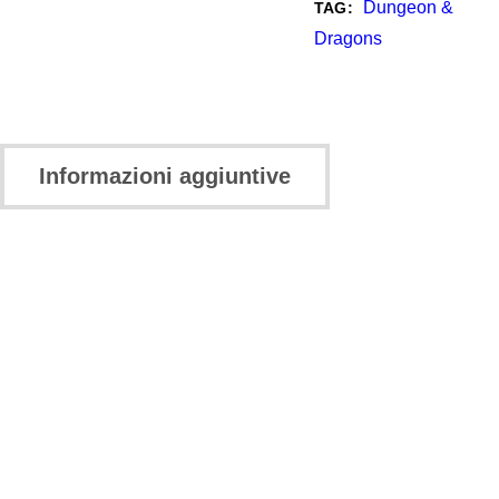
Dungeon &
TAG:
Dragons
Informazioni aggiuntive