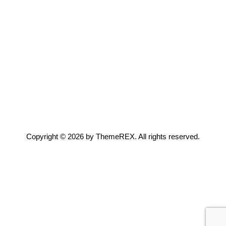
Copyright © 2026 by ThemeREX. All rights reserved.