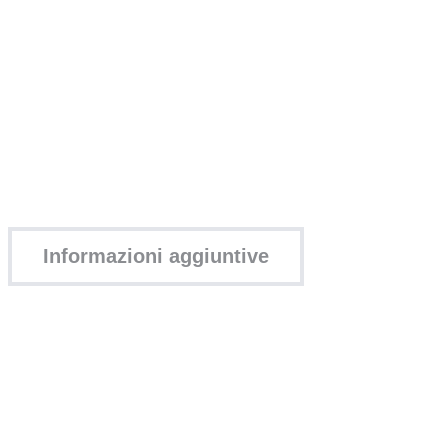
Informazioni aggiuntive