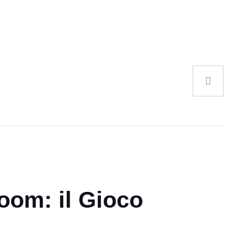
oom: il Gioco