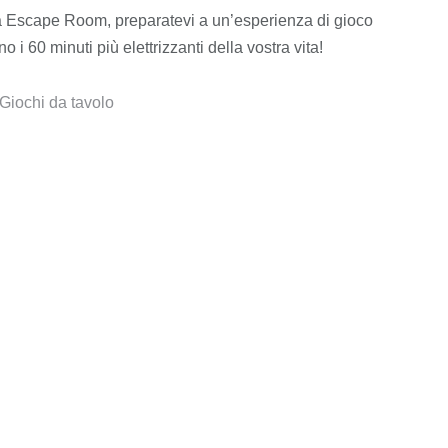
 Escape Room, preparatevi a un’esperienza di gioco
o i 60 minuti più elettrizzanti della vostra vita!
Giochi da tavolo