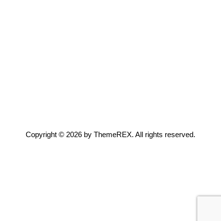
AGGIUNGI NEL CARRELLO
Copyright © 2026 by ThemeREX. All rights reserved.