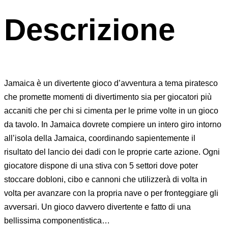
Descrizione
Jamaica è un divertente gioco d’avventura a tema piratesco
che promette momenti di divertimento sia per giocatori più
accaniti che per chi si cimenta per le prime volte in un gioco
da tavolo. In Jamaica dovrete compiere un intero giro intorno
all’isola della Jamaica, coordinando sapientemente il
risultato del lancio dei dadi con le proprie carte azione. Ogni
giocatore dispone di una stiva con 5 settori dove poter
stoccare dobloni, cibo e cannoni che utilizzerà di volta in
volta per avanzare con la propria nave o per fronteggiare gli
avversari. Un gioco davvero divertente e fatto di una
bellissima componentistica…