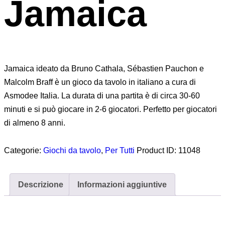
Jamaica
Jamaica ideato da Bruno Cathala, Sébastien Pauchon e
Malcolm Braff è un gioco da tavolo in italiano a cura di
Asmodee Italia. La durata di una partita è di circa 30-60
minuti e si può giocare in 2-6 giocatori. Perfetto per giocatori
di almeno 8 anni.
Categorie:
Giochi da tavolo
,
Per Tutti
Product ID:
11048
Descrizione
Informazioni aggiuntive