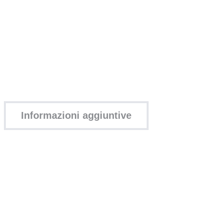
Informazioni aggiuntive