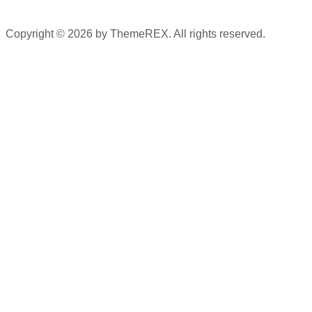
Copyright © 2026 by ThemeREX. All rights reserved.