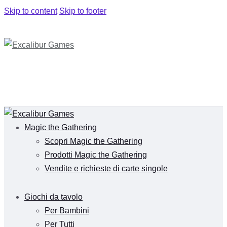
Skip to content
Skip to footer
Magic the Gathering
Scopri Magic the Gathering
Prodotti Magic the Gathering
Vendite e richieste di carte singole
Giochi da tavolo
Per Bambini
Per Tutti