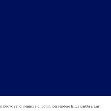
n nuovo set di nemici e di bottini per rendere la tua partita a Last