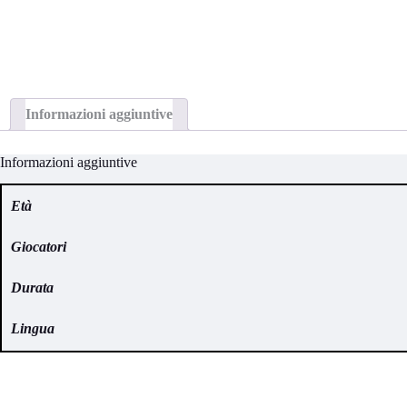
Informazioni aggiuntive
Informazioni aggiuntive
Età
Giocatori
Durata
Lingua