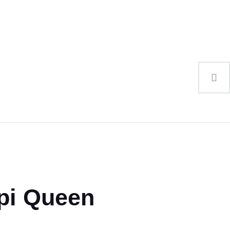
pi Queen