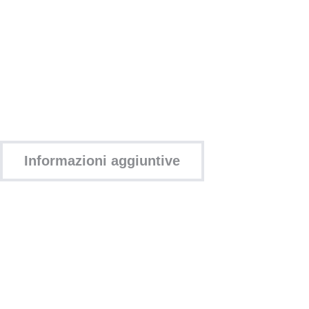
Informazioni aggiuntive