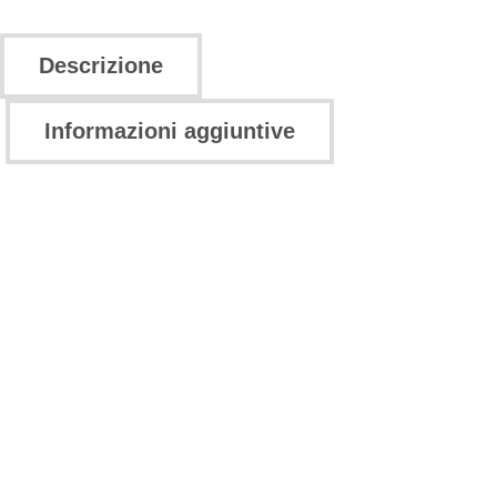
Descrizione
Informazioni aggiuntive