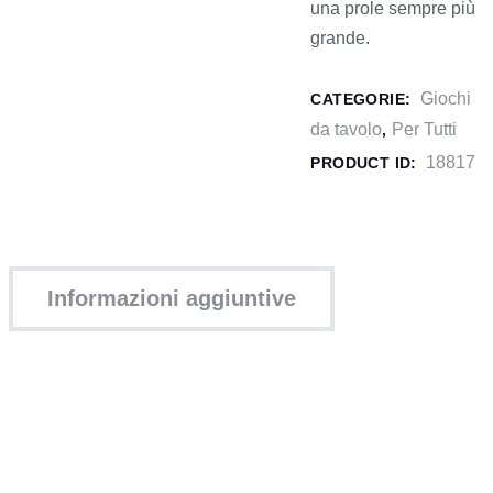
una prole sempre più
grande.
Giochi
CATEGORIE:
da tavolo
Per Tutti
,
18817
PRODUCT ID:
Informazioni aggiuntive