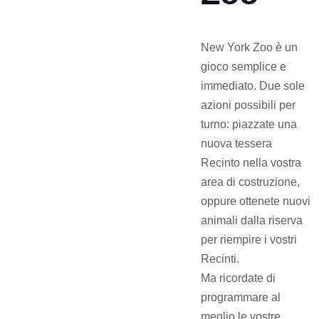
New York Zoo è un
gioco semplice e
immediato. Due sole
azioni possibili per
turno: piazzate una
nuova tessera
Recinto nella vostra
area di costruzione,
oppure ottenete nuovi
animali dalla riserva
per riempire i vostri
Recinti.
Ma ricordate di
programmare al
meglio le vostre