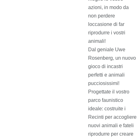
azioni, in modo da
non perdere
loccasione di far
riprodurre i vostri
animali!
Dal geniale Uwe
Rosenberg, un nuovo
gioco di incastri
perfetti e animali
pucciosissimi!
Progettate il vostro
parco faunistico
ideale: costruite i
Recinti per accogliere
nuovi animali e fateli
riprodurre per creare