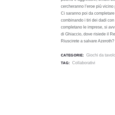
cercheranno l’eroe più vicino p
Ci saranno poi da completare 
combinando i tiri dei dadi con
completano le imprese, si avv
di Ghiaccio, dove risiede il Re
Riuscirete a salvare Azeroth?
Giochi da tavol
CATEGORIE:
Collaborativi
TAG: