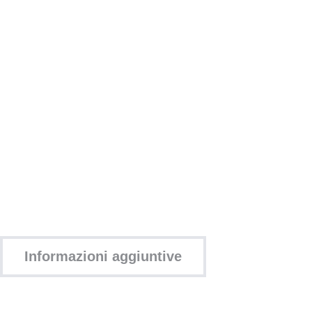
Informazioni aggiuntive