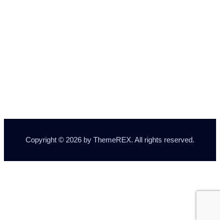
Copyright © 2026 by ThemeREX. All rights reserved.