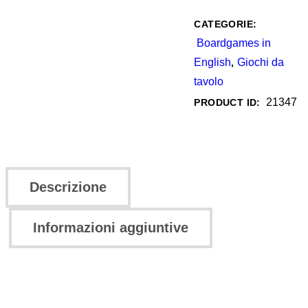
CATEGORIE:
Boardgames in
English
Giochi da
,
tavolo
21347
PRODUCT ID:
Descrizione
Informazioni aggiuntive