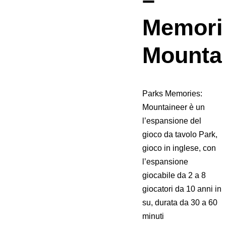
Memori
Mounta
Parks Memories:
Mountaineer è un
l’espansione del
gioco da tavolo Park,
gioco in inglese, con
l’espansione
giocabile da 2 a 8
giocatori da 10 anni in
su, durata da 30 a 60
minuti