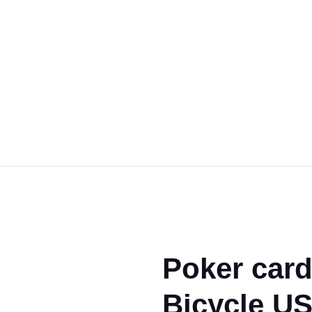
Magic the Gathering
Giochi da tavolo
Giochi di Ruolo
Giochi di Carte
Accessori
Gadgets
Poker car
Bicycle U