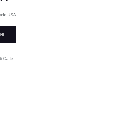
ycle USA
NI
di Carte