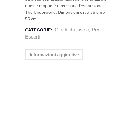
queste mappe è necessaria l’espansione
The Underworld. Dimensioni circa 55 cm x
55 cm.
Giochi da tavolo
Per
CATEGORIE:
,
Esperti
Informazioni aggiuntive