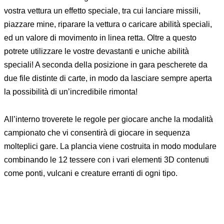
vostra vettura un effetto speciale, tra cui lanciare missili,
piazzare mine, riparare la vettura o caricare abilità speciali,
ed un valore di movimento in linea retta. Oltre a questo
potrete utilizzare le vostre devastanti e uniche abilità
speciali! A seconda della posizione in gara pescherete da
due file distinte di carte, in modo da lasciare sempre aperta
la possibilità di un’incredibile rimonta!
All’interno troverete le regole per giocare anche la modalità
campionato che vi consentirà di giocare in sequenza
molteplici gare. La plancia viene costruita in modo modulare
combinando le 12 tessere con i vari elementi 3D contenuti
come ponti, vulcani e creature erranti di ogni tipo.