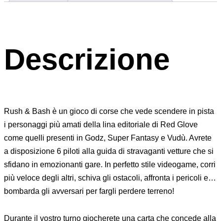
Descrizione
Rush & Bash è un gioco di corse che vede scendere in pista
i personaggi più amati della lina editoriale di Red Glove
come quelli presenti in Godz, Super Fantasy e Vudù. Avrete
a disposizione 6 piloti alla guida di stravaganti vetture che si
sfidano in emozionanti gare. In perfetto stile videogame, corri
più veloce degli altri, schiva gli ostacoli, affronta i pericoli e…
bombarda gli avversari per fargli perdere terreno!
Durante il vostro turno giocherete una carta che concede alla