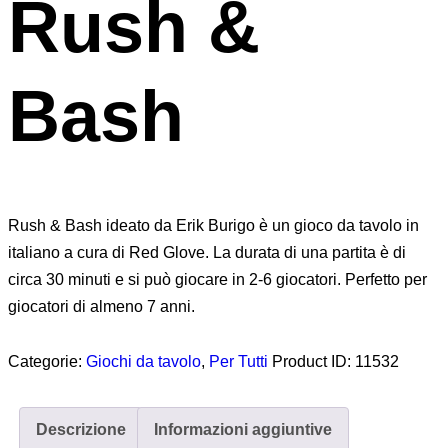
Rush &
Bash
Rush & Bash ideato da Erik Burigo è un gioco da tavolo in
italiano a cura di Red Glove. La durata di una partita è di
circa 30 minuti e si può giocare in 2-6 giocatori. Perfetto per
giocatori di almeno 7 anni.
Categorie:
Giochi da tavolo
,
Per Tutti
Product ID:
11532
Descrizione
Informazioni aggiuntive