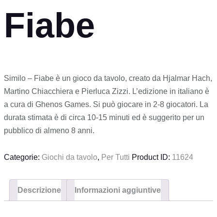
Fiabe
Similo – Fiabe è un gioco da tavolo, creato da Hjalmar Hach,
Martino Chiacchiera e Pierluca Zizzi. L’edizione in italiano è
a cura di Ghenos Games. Si può giocare in 2-8 giocatori. La
durata stimata è di circa 10-15 minuti ed è suggerito per un
pubblico di almeno 8 anni.
Categorie:
Giochi da tavolo
,
Per Tutti
Product ID:
11624
Descrizione
Informazioni aggiuntive