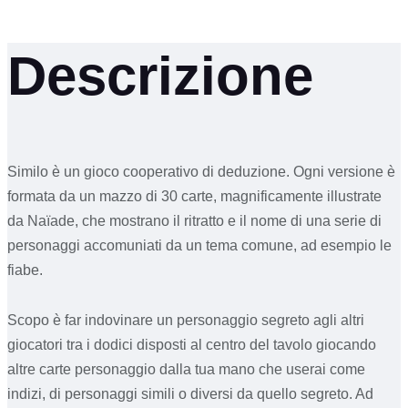
Descrizione
Similo è un gioco cooperativo di deduzione. Ogni versione è
formata da un mazzo di 30 carte, magnificamente illustrate
da Naïade, che mostrano il ritratto e il nome di una serie di
personaggi accomuniati da un tema comune, ad esempio le
fiabe.
Scopo è far indovinare un personaggio segreto agli altri
giocatori tra i dodici disposti al centro del tavolo giocando
altre carte personaggio dalla tua mano che userai come
indizi, di personaggi simili o diversi da quello segreto. Ad