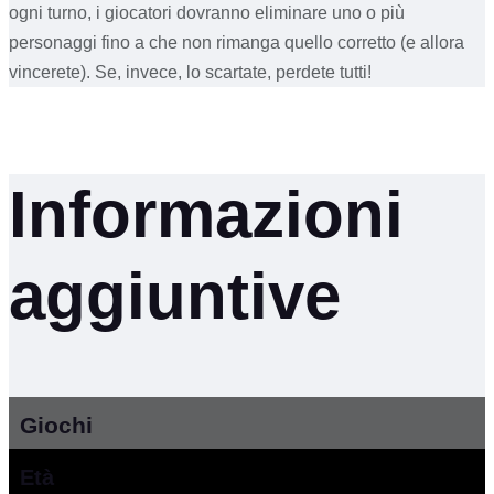
ogni turno, i giocatori dovranno eliminare uno o più
personaggi fino a che non rimanga quello corretto (e allora
vincerete). Se, invece, lo scartate, perdete tutti!
Informazioni
aggiuntive
Giochi
Età