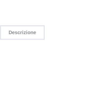
Descrizione