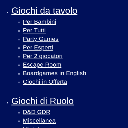
Giochi da tavolo
Per Bambini
Per Tutti
Party Games
Per Esperti
Per 2 giocatori
Escape Room
Boardgames in English
Giochi in Offerta
Giochi di Ruolo
D&D GDR
Miscellanea