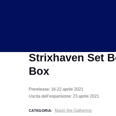
Strixhaven Set B
Box
Prerelease: 16-22 aprile 2021
Uscita dell’espansione: 23 aprile 2021
Magic the Gathering
CATEGORIA: