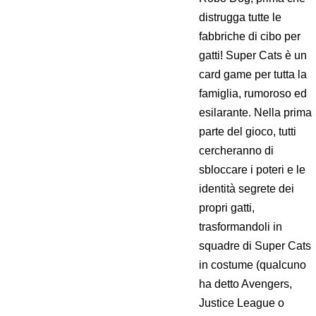
distrugga tutte le
fabbriche di cibo per
gatti! Super Cats è un
card game per tutta la
famiglia, rumoroso ed
esilarante. Nella prima
parte del gioco, tutti
cercheranno di
sbloccare i poteri e le
identità segrete dei
propri gatti,
trasformandoli in
squadre di Super Cats
in costume (qualcuno
ha detto Avengers,
Justice League o