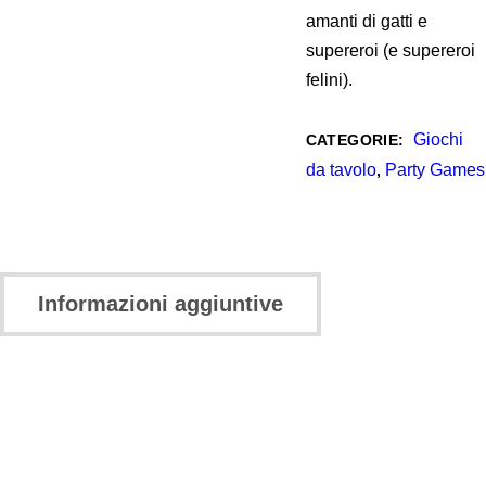
amanti di gatti e
supereroi (e supereroi
felini).
Giochi
CATEGORIE:
da tavolo
Party Games
,
Informazioni aggiuntive