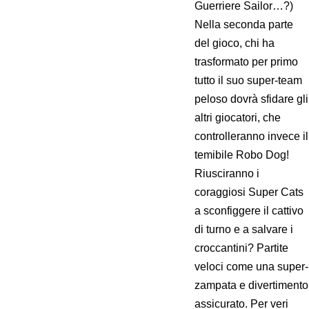
Guerriere Sailor…?)
Nella seconda parte
del gioco, chi ha
trasformato per primo
tutto il suo super-team
peloso dovrà sfidare gli
altri giocatori, che
controlleranno invece il
temibile Robo Dog!
Riusciranno i
coraggiosi Super Cats
a sconfiggere il cattivo
di turno e a salvare i
croccantini? Partite
veloci come una super-
zampata e divertimento
assicurato. Per veri