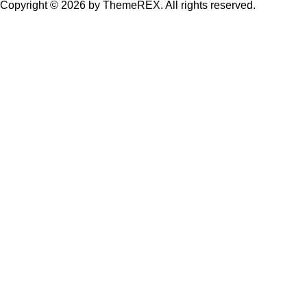
Copyright © 2026 by ThemeREX. All rights reserved.