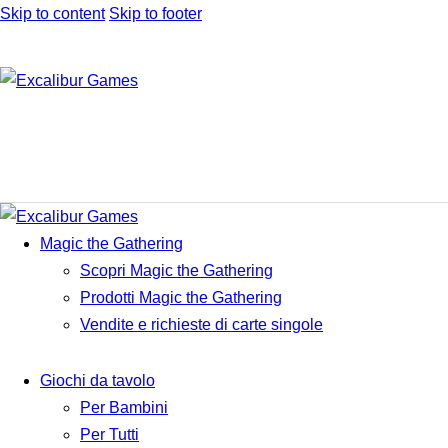
Skip to content
Skip to footer
Magic the Gathering
Scopri Magic the Gathering
Prodotti Magic the Gathering
Vendite e richieste di carte singole
Giochi da tavolo
Per Bambini
Per Tutti