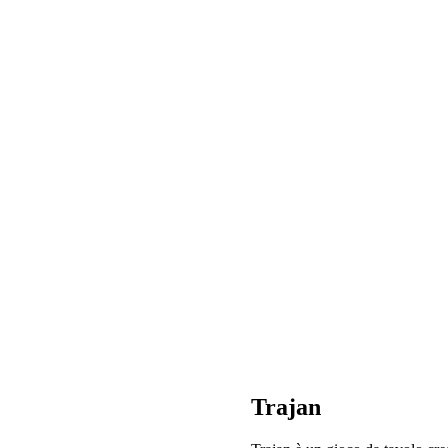
Trajan