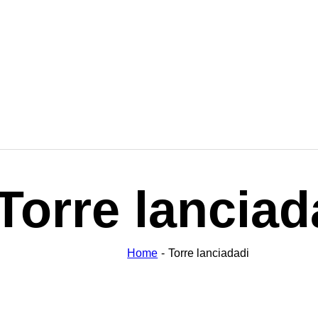
Torre lanciad
Home
Torre lanciadadi