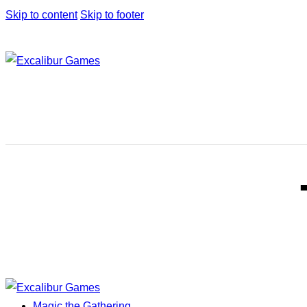
Skip to content
Skip to footer
Magic the Gathering