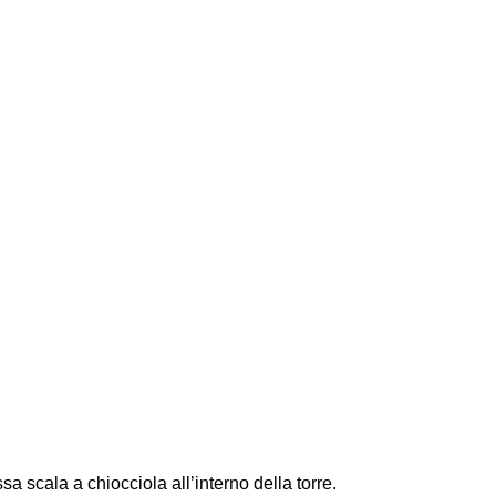
sa scala a chiocciola all’interno della torre.