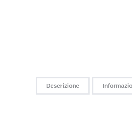
Descrizione
Informazio