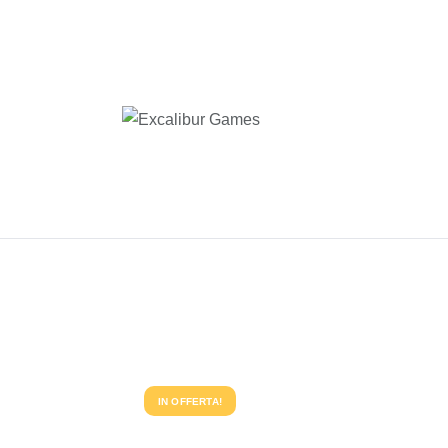
IN OFFERTA!