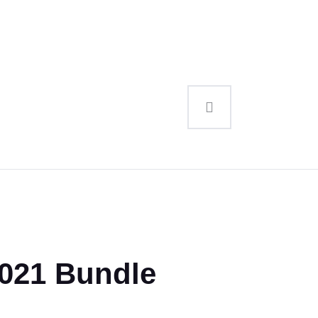
2021 Bundle